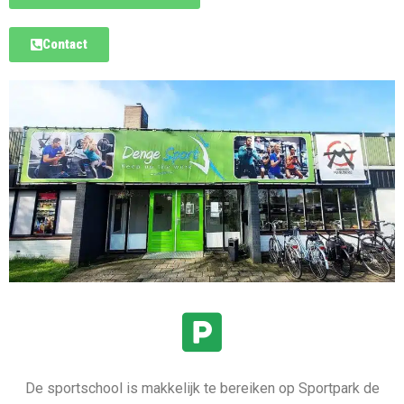
Contact
De sportschool is makkelijk te bereiken op Sportpark de