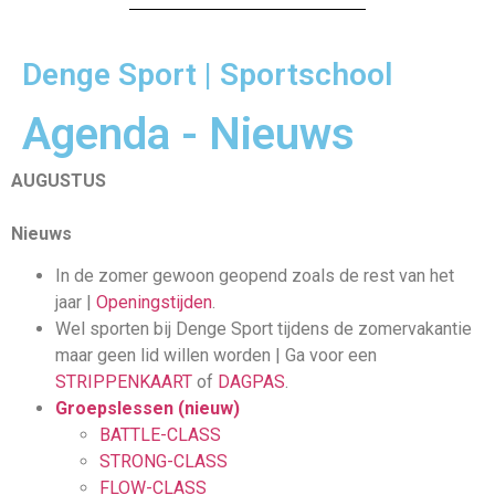
Denge Sport | Sportschool
Agenda - Nieuws
AUGUSTUS
Nieuws
In de zomer gewoon geopend zoals de rest van het
jaar |
Openingstijden
.
Wel sporten bij Denge Sport tijdens de zomervakantie
maar geen lid willen worden | Ga voor een
STRIPPENKAART
of
DAGPAS
.
Groepslessen (nieuw)
BATTLE-CLASS
STRONG-CLASS
FLOW-CLASS