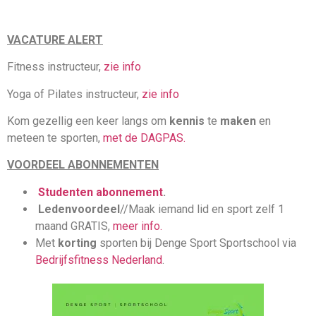
VACATURE ALERT
Fitness instructeur,
zie info
Yoga of Pilates instructeur,
zie info
Kom gezellig een keer langs om
kennis
te
maken
en
meteen te sporten,
met de DAGPAS.
VOORDEEL ABONNEMENTEN
Studenten abonnement
.
Ledenvoordeel
//Maak iemand lid en sport zelf 1
maand GRATIS,
meer info.
Met
korting
sporten bij Denge Sport Sportschool via
Bedrijfsfitness Nederland
.