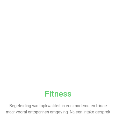
Fitness
Begeleiding van topkwaliteit in een moderne en frisse
maar vooral ontspannen omgeving. Na een intake gesprek