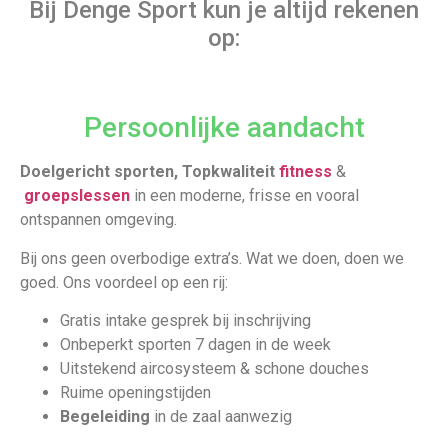
Bij Denge Sport kun je altijd rekenen
op:
Persoonlijke aandacht
Doelgericht sporten, Topkwaliteit
fitness
&
groepslessen
in een moderne, frisse en vooral
ontspannen omgeving.
Bij ons geen overbodige extra’s. Wat we doen, doen we
goed. Ons voordeel op een rij:
Gratis intake gesprek bij inschrijving
Onbeperkt sporten 7 dagen in de week
Uitstekend aircosysteem & schone douches
Ruime openingstijden
Begeleiding
in de zaal aanwezig