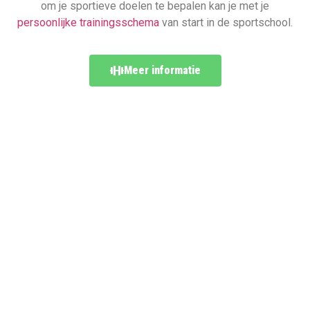
om je sportieve doelen te bepalen kan je met je
persoonlijke trainingsschema
van start in de sportschool.
Meer informatie