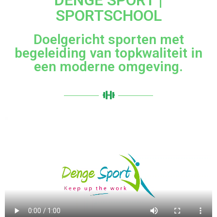
DENGE SPORT |
SPORTSCHOOL
Doelgericht sporten met
begeleiding van topkwaliteit in
een moderne omgeving.