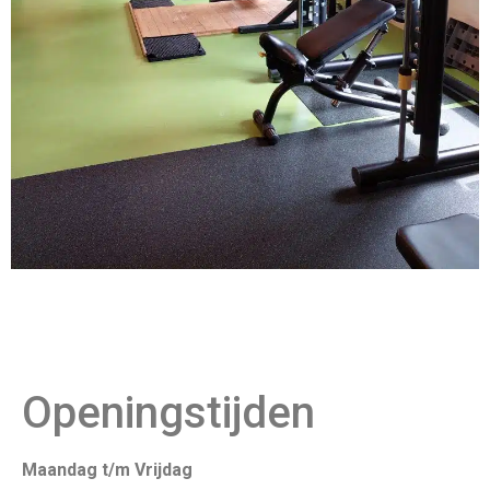
Openingstijden
Maandag t/m Vrijdag