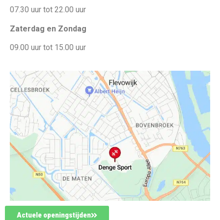
07.30 uur tot 22.00 uur
Zaterdag en Zondag
09.00 uur tot 15.00 uur
Actuele openingstijden