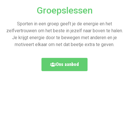
Groepslessen
Sporten in een groep geeft je de energie en het
zelfvertrouwen om het beste in jezelf naar boven te halen.
Je krijgt energie door te bewegen met anderen en je
motiveert elkaar om net dat beetje extra te geven.
Ons aanbod