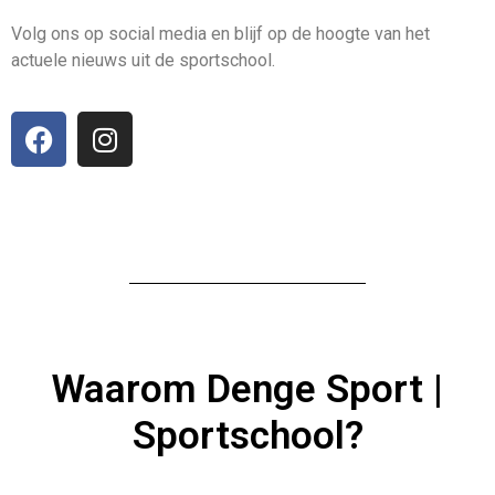
Volg ons op social media en blijf op de hoogte van het
actuele nieuws uit de sportschool.
Waarom Denge Sport |
Sportschool?