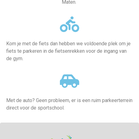
Maten.
Kom je met de fiets dan hebben we voldoende plek om je
fiets te parkeren in de fietsenrekken voor de ingang van
de gym.
Met de auto? Geen probleem, er is een ruim parkeerterrein
direct voor de sportschool.